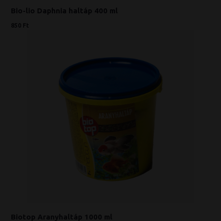
Bio-lio Daphnia haltáp 400 ml
850 Ft
Biotop Aranyhaltáp 1000 ml