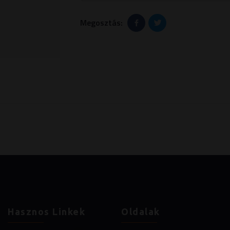
Megosztás:
Hasznos Linkek
Oldalak