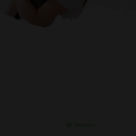
Készleten