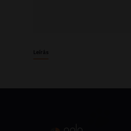
Leírás