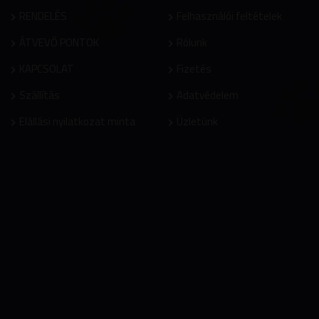
RENDELÉS
Felhasználói feltételek
ÁTVEVŐ PONTOK
Rólunk
KAPCSOLAT
Fizetés
Szállítás
Adatvédelem
Elállási nyilatkozat minta
Üzletünk