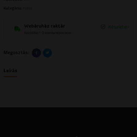
Kategória:
Kutya
Készleten
Webáruház raktár
Kiszállítás 1-2 munkanapon belül
Megosztás:
Leírás