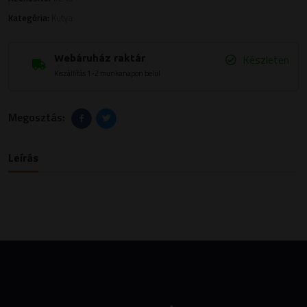
Kategória:
Kutya
Készleten
Webáruház raktár
Kiszállítás 1-2 munkanapon belül
Megosztás:
Leírás