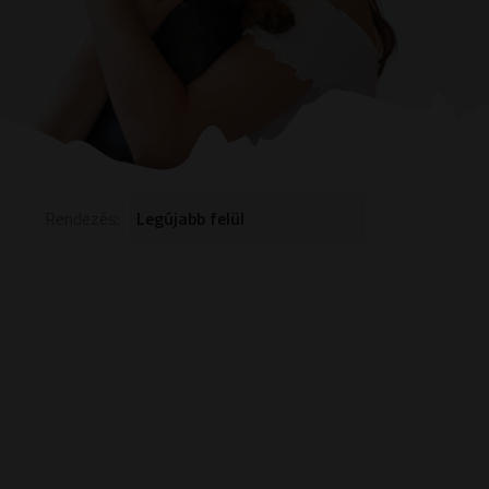
Rendezés: