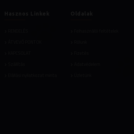
Hasznos Linkek
Oldalak
RENDELÉS
Felhasználói feltételek
ÁTVEVŐ PONTOK
Rólunk
KAPCSOLAT
Fizetés
Szállítás
Adatvédelem
Elállási nyilatkozat minta
Üzletünk